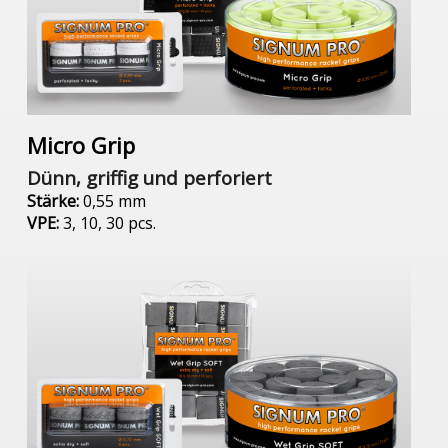
Micro Grip
Dünn, griffig und perforiert
Stärke:
0,55 mm
VPE:
3, 10, 30 pcs.