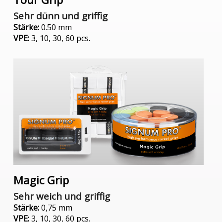
Sehr dünn und griffig
Stärke:
0.50 mm
VPE:
3, 10, 30, 60 pcs.
Magic Grip
Sehr weich und griffig
Stärke:
0,75 mm
VPE:
3, 10, 30, 60 pcs.