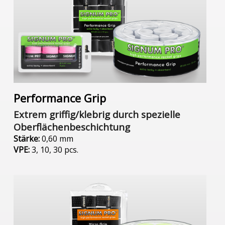
Performance Grip
Extrem griffig/klebrig durch spezielle
Oberflächenbeschichtung
Stärke:
0,60 mm
VPE:
3, 10, 30 pcs.