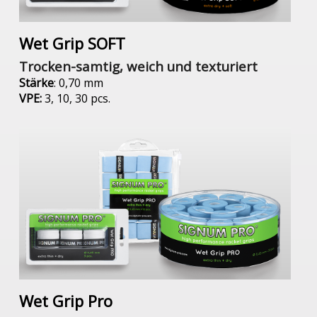
Wet Grip SOFT
Trocken-samtig, weich und texturiert
Stärke
: 0,70 mm
VPE:
3, 10, 30 pcs.
Wet Grip Pro