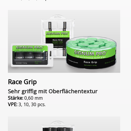
Race Grip
Sehr griffig mit Oberflächentextur
Stärke:
0,60 mm
VPE:
3, 10, 30 pcs.