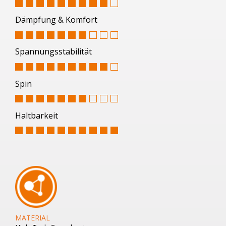
Dämpfung & Komfort
Spannungsstabilität
Spin
Haltbarkeit
MATERIAL