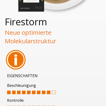
Firestorm
Neue optimierte
Molekularstruktur
EIGENSCHAFTEN
Beschleunigung
Kontrolle